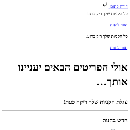
דילוג לתוכן
סל הקניות שלך ריק כרגע.
חזור לחנות
סל הקניות שלך ריק כרגע.
חזור לחנות
אולי הפריטים הבאים יעניינו
אותך…
עגלת הקניות שלך ריקה כעת!
חדש בחנות