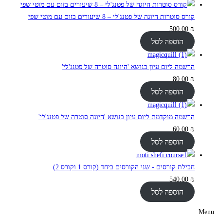
קורס סוטרות היוגה של פטנג'לי – 8 שיעורים בזום עם מוטי שפי
500.00
₪
הוספה לסל
הרשמה ליום עיון בנושא 'היוגה סוטרה של פטנג'לי'
80.00
₪
הוספה לסל
הרשמה מוקדמת ליום עיון בנושא 'היוגה סוטרה של פטנג'לי'
60.00
₪
הוספה לסל
חבילת קורסים - שני הקורסים ביחד (קורס 1 וקורס 2)
540.00
₪
הוספה לסל
Menu