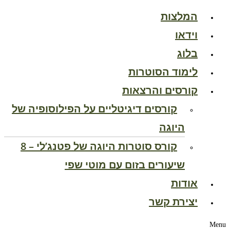
המלצות
וידאו
בלוג
לימוד הסוטרות
קורסים והרצאות
קורסים דיגיטליים על הפילוסופיה של
היוגה
קורס סוטרות היוגה של פטנג’לי – 8
שיעורים בזום עם מוטי שפי
אודות
יצירת קשר
Menu