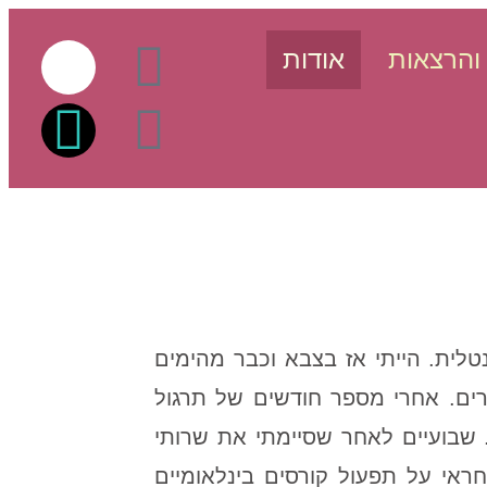
והרצאות
אודות
סנדנטלית. הייתי אז בצבא וכבר מהימים
ים. אחרי מספר חודשים של תרגול
 שבועיים לאחר שסיימתי את שרותי
ראי על תפעול קורסים בינלאומיים