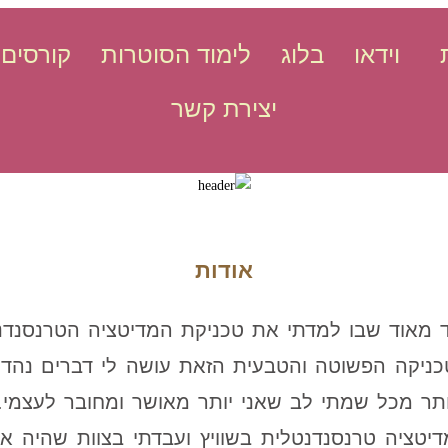
וידאו
בלוג
לימוד הסוטרות
קורסים 
יצירת קשר
אודות
בורי יום מיוחד מאוד שבו למדתי את טכניקת המדיטציה הטרנ
ניקה הפשוטה והטבעית הזאת עושה לי דברים נהדר
יותר מכל שמתי לב שאני יותר מאושר ומחובר לעצמי.
דיטציה טרנסנדנטלית בשוויץ ועבדתי בצוות שהיה אח