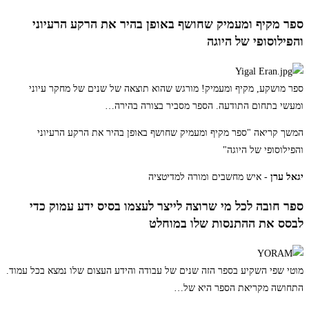
ספר מקיף ומעמיק שחושף באופן בהיר את הרקע הרעיוני
והפילוסופי של היוגה
ספר מושקע, מקיף ומעמיק! מורגש שהוא תוצאה של שנים של מחקר עיוני
ומעשי בתחום התודעה. הספר מסביר בצורה בהירה
…
המשך קריאה
"ספר מקיף ומעמיק שחושף באופן בהיר את הרקע הרעיוני
והפילוסופי של היוגה"
יגאל ערן
- איש מחשבים ומורה למדיטציה
ספר חובה לכל מי שרוצה לייצר לעצמו בסיס ידע עמוק כדי
לבסס את ההתנסות שלו במוחלט
מוטי שפי השקיע בספר הזה שנים של עבודה והידע העצום שלו נמצא בכל עמוד.
התחושה מקריאת הספר היא של
…