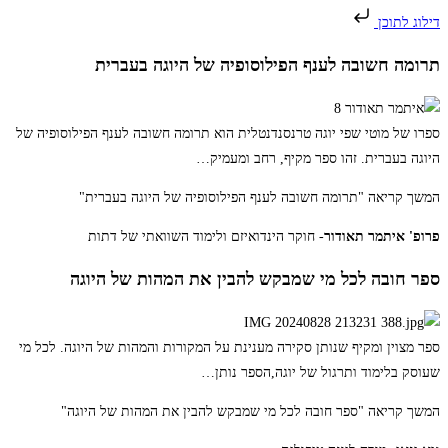
דילוג לתוכן
תרומה חשובה לענף הפילוסופיה של היוגה בעברית
ספרו של מוטי שפי יוגה טרנסנדנטלית הוא תרומה חשובה לענף הפילוסופיה של
היוגה בעברית. זהו ספר מקיף, רחב ומעמיק
…
המשך קריאה
"תרומה חשובה לענף הפילוסופיה של היוגה בעברית"
פרופ' איתמר תאודור
- חוקר הינדואיזם ולימוד השוואתי של דתות
ספר חובה לכל מי שמבקש להבין את המהות של היוגה
ספר מצוין ומקיף שנותן סקירה מענינת על המקורות והמהות של היוגה. לכל מי
שעוסק בלימוד ותרגול של יוגה,הספר נותן
…
המשך קריאה
"ספר חובה לכל מי שמבקש להבין את המהות של היוגה"