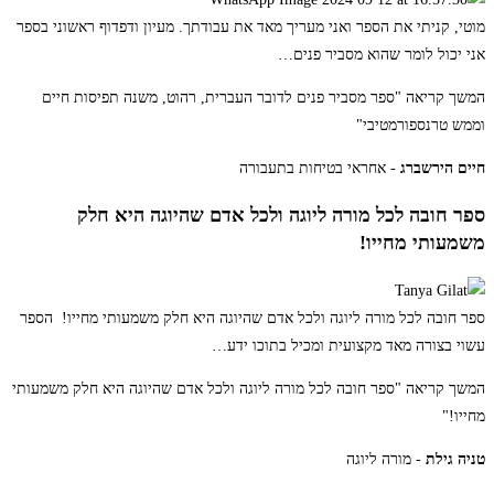
מוטי, קניתי את הספר ואני מעריך מאד את עבודתך. מעיון ודפדוף ראשוני בספר
אני יכול לומר שהוא מסביר פנים
…
המשך קריאה
"ספר מסביר פנים לדובר העברית, רהוט, משנה תפיסות חיים
וממש טרנספורמטיבי"
חיים הירשברג
- אחראי בטיחות בתעבורה
ספר חובה לכל מורה ליוגה ולכל אדם שהיוגה היא חלק
משמעותי מחייו!
ספר חובה לכל מורה ליוגה ולכל אדם שהיוגה היא חלק משמעותי מחייו! הספר
עשוי בצורה מאד מקצועית ומכיל בתוכו ידע
…
המשך קריאה
"ספר חובה לכל מורה ליוגה ולכל אדם שהיוגה היא חלק משמעותי
מחייו!"
טניה גילת
- מורה ליוגה