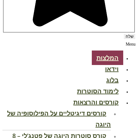
Menu
המלצות
וידאו
בלוג
לימוד הסוטרות
קורסים והרצאות
קורסים דיגיטליים על הפילוסופיה של
היוגה
קורס סוטרות היוגה של פטנג’לי – 8