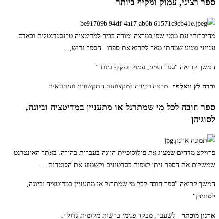
ספר רציני, עמוק ומקיף ביותר
מהיכרותי עם מוטי שפי כמרצה ומורה בכיר למדיטציה טרנסנדנטלית וכאדם
ענייני וצנוע שמחתי מאד לקרוא את ספרו. הספר גדוש,
…
המשך קריאה
"ספר רציני, עמוק ומקיף ביותר"
ורדה לץ וואלפה
- מרצה בכירה למקצועות התקשורת ועיתונאית
ספר חובה לכל מי שמתרגל או מתעניין במדיטציה וביוגה,
לסוגיהן
פרויקט מדהים שמציג את פילוסופיית היוגה בעברית בהירה. באתר האינטרנט
שמשלים את הספר ניתן לצפות בסרטונים ולשמוע את הסוטרות
…
המשך קריאה
"ספר חובה לכל מי שמתרגל או מתעניין במדיטציה וביוגה,
לסוגיהן"
ארנון מוכתר
- לשעבר, מבקר פנימי ברשות מקומית גדולה.