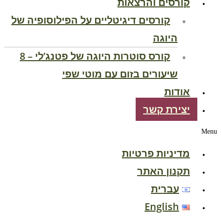
קורסים והרצאות
קורסים דיגיטליים על הפילוסופיה של
היוגה
קורס סוטרות היוגה של פטנג’לי – 8
שיעורים בזום עם מוטי שפי
אודות
יצירת קשר
Menu
מדיניות פרטיות
תקנון האתר
עברית
English