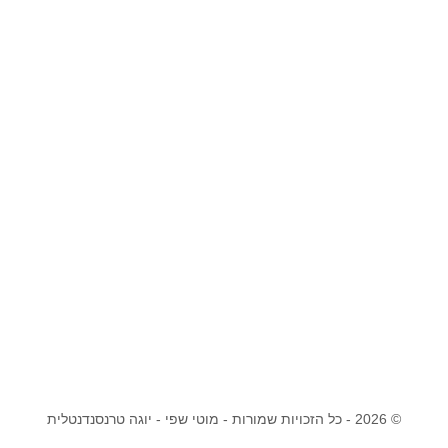
© 2026 - כל הזכויות שמורות - מוטי שפי - יוגה טרנסנדנטלית