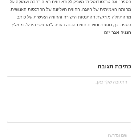
הספר 'יוגה טרנסנדנטלית' מעניק לקורא זווית ראיה רחבה ועמוקה על
מהותה האמיתית של היוגה, החוויה העליונה של ההתנסות האנושית.
מההתחלה מורגשת ההתנסות הישירה והחוויה האישית של כותב
הספר. כך, נוספת ונוצרת חווית הבנה ראויה ל'מחפשי הידע'. מומלץ
חנניה אגר
-יזם
כתיבת תגובה