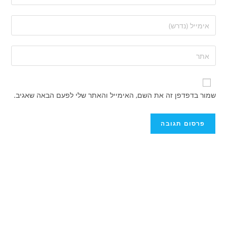
שמור בדפדפן זה את השם, האימייל והאתר שלי לפעם הבאה שאגיב.