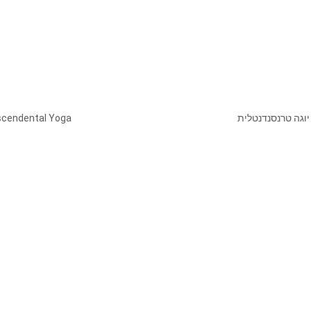
nscendental Yoga