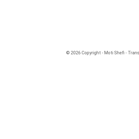
© 2026 Copyright - Moti Shefi - Tra