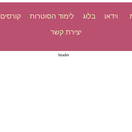
וידאו
בלוג
לימוד הסוטרות
קורסים 
יצירת קשר