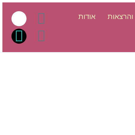
והרצאות
אודות