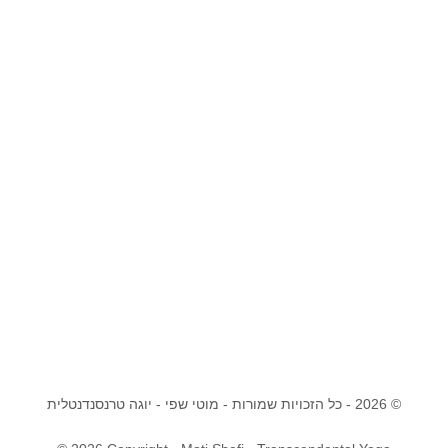
© 2026 - כל הזכויות שמורות - מוטי שפי - יוגה טרנסנדנטלית