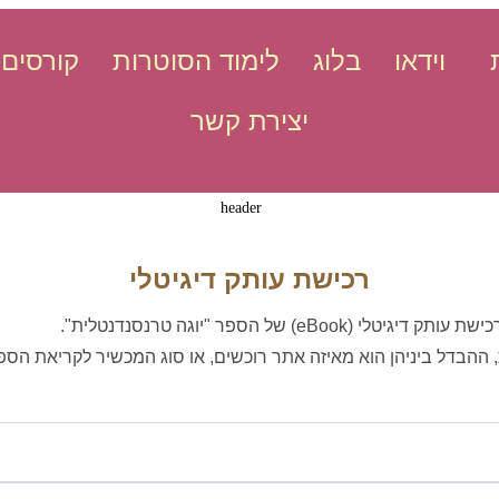
וידאו
בלוג
לימוד הסוטרות
קורסים 
יצירת קשר
רכישת עותק דיגיטלי
eBoo) של הספר "יוגה טרנסנדנטלית".
ההבדל ביניהן הוא מאיזה אתר רוכשים, או סוג המכשיר לקריאת הספ