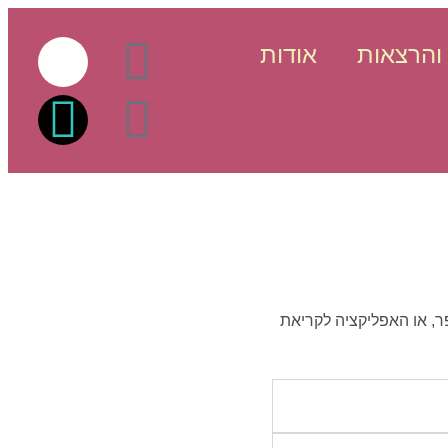
והרצאות
אודות
ר, או האפליקציה לקריאת