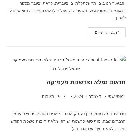
והביאור הטוב ביותר שנתקלתי בו בעברית. קראתי בעבר מספר
תרגומים וביאורים, אך הספר הזה מצליח לבלוט באיכותו. הוא סייע לי
להבין…
להמשך קריאה
ציור של פרח לוטוס
תרגום נפלא ופרשנות מעמיקה
מוטי שפי
דצמבר 1, 2024
אין תגובות
ניכר עד כמה מוטי מבין לעומק את נבכי שפת הסנסקריט ואת עומק
הרבדים שבה. סוף סוף פרשנות ישירה ומלאת תובנה משפת הקודש
היוגית לשפת הקודש העברית :)