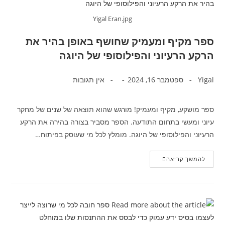
Yigal Eran.jpg
ספר מקיף ומעמיק שחושף באופן בהיר את
הרקע הרעיוני והפילוסופי של היוגה
Yigal
ספטמבר 16, 2024
אין תגובות
ספר מושקע, מקיף ומעמיק! מורגש שהוא תוצאה של שנים של מחקר
עיוני ומעשי בתחום התודעה. הספר מסביר בצורה בהירה את הרקע
הרעיוני והפילוסופי של היוגה. מומלץ לכל מי שעוסק בפיתוח…
להמשך קריאה