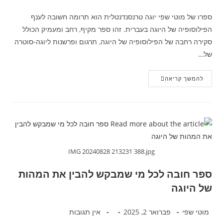
ספרו של מוטי שפי יוגה טרנסנדנטלית הוא תרומה חשובה לענף
הפילוסופיה של היוגה בעברית. זהו ספר מקיף, רחב ומעמיק הכולל
סקירה רחבה של הפילוסופיה של היוגה, תרגום ופרשנות ליוגה-סוטרה
של…
להמשך קריאה
IMG 20240828 213231 388.jpg
ספר חובה לכל מי שמבקש להבין את המהות
של היוגה
מוטי שפי
פברואר 2, 2025
אין תגובות