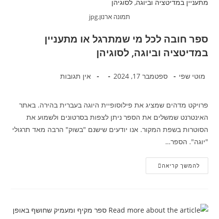
תמונה ארנון.jpg
ספר חובה לכל מי שמתרגל או מתעניין
במדיטציה וביוגה, לסוגיהן
מוטי שפי
ספטמבר 17, 2024
אין תגובות
פרויקט מדהים שמציג את פילוסופיית היוגה בעברית בהירה. באתר
האינטרנט שמשלים את הספר ניתן לצפות בסרטונים ולשמוע את
הסוטרות בשפת המקור. אנו יודעים שישנם "בשוק" הרבה מאד תרגולי
"יוגה". הספר…
להמשך קריאה