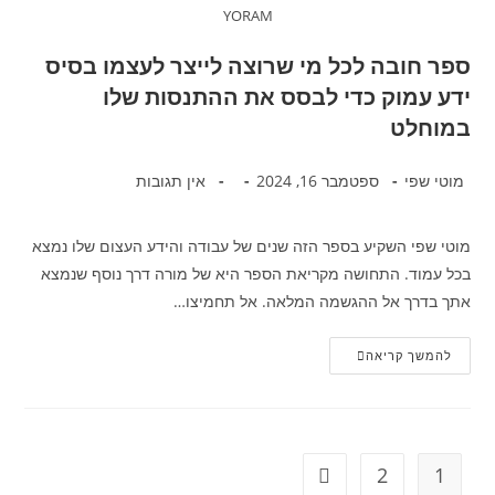
YORAM
ספר חובה לכל מי שרוצה לייצר לעצמו בסיס
ידע עמוק כדי לבסס את ההתנסות שלו
במוחלט
מוטי שפי
ספטמבר 16, 2024
אין תגובות
מוטי שפי השקיע בספר הזה שנים של עבודה והידע העצום שלו נמצא
בכל עמוד. התחושה מקריאת הספר היא של מורה דרך נוסף שנמצא
אתך בדרך אל ההגשמה המלאה. אל תחמיצו…
להמשך קריאה
2
1