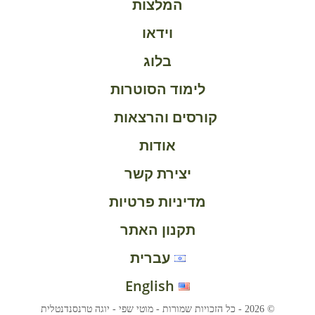
המלצות
וידאו
בלוג
לימוד הסוטרות
קורסים והרצאות
אודות
יצירת קשר
מדיניות פרטיות
תקנון האתר
עברית
English
© 2026 - כל הזכויות שמורות - מוטי שפי - יוגה טרנסנדנטלית