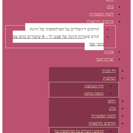
בלוג
לימוד הסוטרות
קורסים והרצאות
קורסים דיגיטליים על הפילוסופיה של היוגה
קורס סוטרות היוגה של פטנג’לי – 8 שיעורים בזום עם
מוטי שפי
אודות
יצירת קשר
דף הבית
המלצות
לדף ההמלצות
הוספת המלצה
וידאו
בלוג
לימוד הסוטרות
קורסים והרצאות
קורסים דיגיטליים על הפילוסופיה של