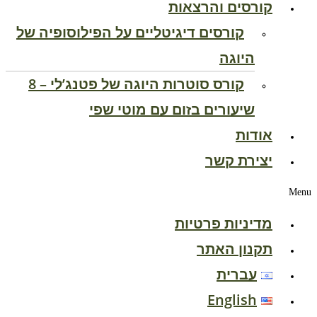
קורסים והרצאות
קורסים דיגיטליים על הפילוסופיה של
היוגה
קורס סוטרות היוגה של פטנג’לי – 8
שיעורים בזום עם מוטי שפי
אודות
יצירת קשר
Menu
מדיניות פרטיות
תקנון האתר
עברית
English