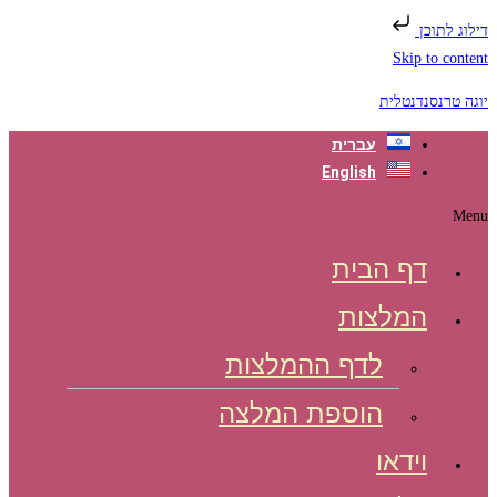
דילוג לתוכן
Skip to content
יוגה טרנסנדנטלית
עברית
English
Menu
דף הבית
המלצות
לדף ההמלצות
הוספת המלצה
וידאו