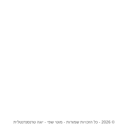
© 2026 - כל הזכויות שמורות - מוטי שפי - יוגה טרנסנדנטלית