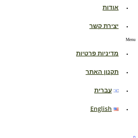
אודות
יצירת קשר
Menu
מדיניות פרטיות
תקנון האתר
עברית
English