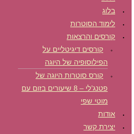
בלוג
לימוד הסוטרות
קורסים והרצאות
קורסים דיגיטליים על
הפילוסופיה של היוגה
קורס סוטרות היוגה של
פטנג’לי – 8 שיעורים בזום עם
מוטי שפי
אודות
יצירת קשר