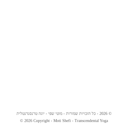
© 2026 - כל הזכויות שמורות - מוטי שפי - יוגה טרנסנדנטלית
© 2026 Copyright - Moti Shefi - Transcendental Yoga